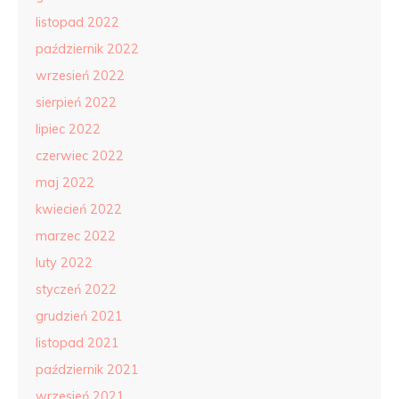
listopad 2022
październik 2022
wrzesień 2022
sierpień 2022
lipiec 2022
czerwiec 2022
maj 2022
kwiecień 2022
marzec 2022
luty 2022
styczeń 2022
grudzień 2021
listopad 2021
październik 2021
wrzesień 2021