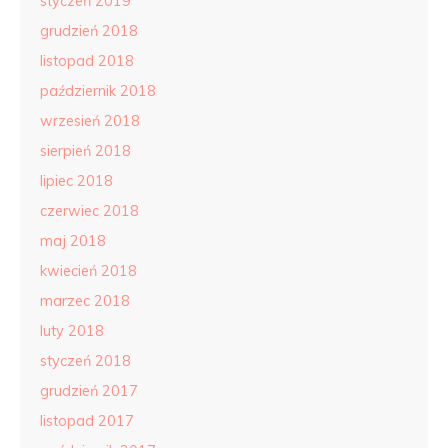
styczeń 2019
grudzień 2018
listopad 2018
październik 2018
wrzesień 2018
sierpień 2018
lipiec 2018
czerwiec 2018
maj 2018
kwiecień 2018
marzec 2018
luty 2018
styczeń 2018
grudzień 2017
listopad 2017