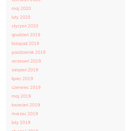
maj 2020
luty 2020
styczeń 2020
grudzień 2019
listopad 2019
październik 2019
wrzesień 2019
sierpień 2019
lipiec 2019
czerwiec 2019
maj 2019
kwiecień 2019
marzec 2019
luty 2019