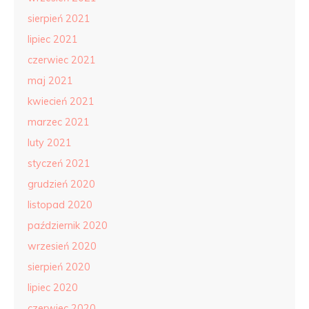
sierpień 2021
lipiec 2021
czerwiec 2021
maj 2021
kwiecień 2021
marzec 2021
luty 2021
styczeń 2021
grudzień 2020
listopad 2020
październik 2020
wrzesień 2020
sierpień 2020
lipiec 2020
czerwiec 2020