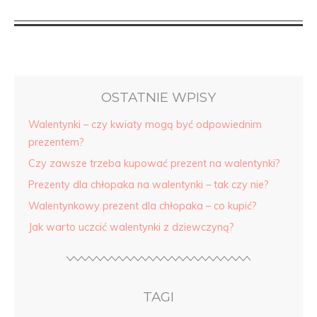
OSTATNIE WPISY
Walentynki – czy kwiaty mogą być odpowiednim
prezentem?
Czy zawsze trzeba kupować prezent na walentynki?
Prezenty dla chłopaka na walentynki – tak czy nie?
Walentynkowy prezent dla chłopaka – co kupić?
Jak warto uczcić walentynki z dziewczyną?
TAGI