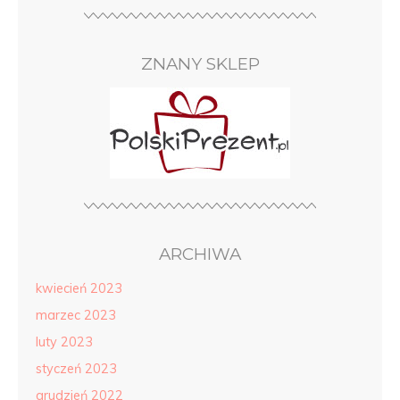
ZNANY SKLEP
ARCHIWA
kwiecień 2023
marzec 2023
luty 2023
styczeń 2023
grudzień 2022